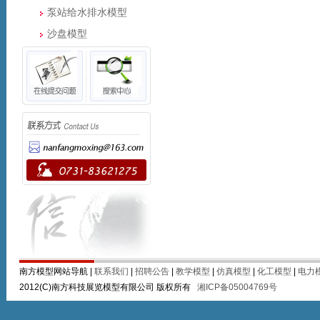
泵站给水排水模型
沙盘模型
南方模型网站导航 |
联系我们
|
招聘公告
|
教学模型
|
仿真模型
|
化工模型
|
电力
2012(C)南方科技展览模型有限公司 版权所有
湘ICP备05004769号