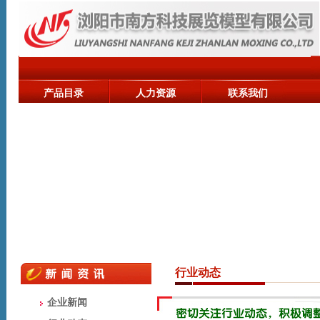
产品目录
人力资源
联系我们
行业动态
企业新闻