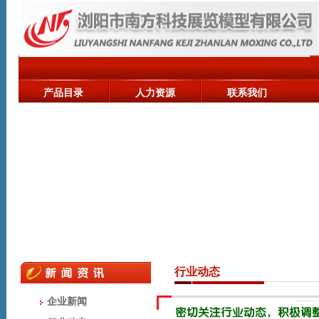
产品目录
人力资源
联系我们
行业动态
企业新闻