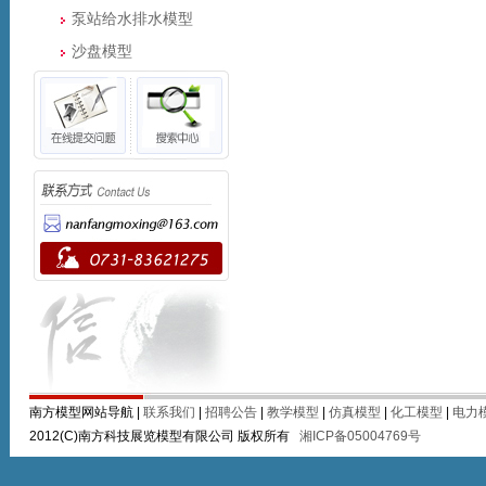
泵站给水排水模型
沙盘模型
南方模型网站导航 |
联系我们
|
招聘公告
|
教学模型
|
仿真模型
|
化工模型
|
电力
2012(C)南方科技展览模型有限公司 版权所有
湘ICP备05004769号