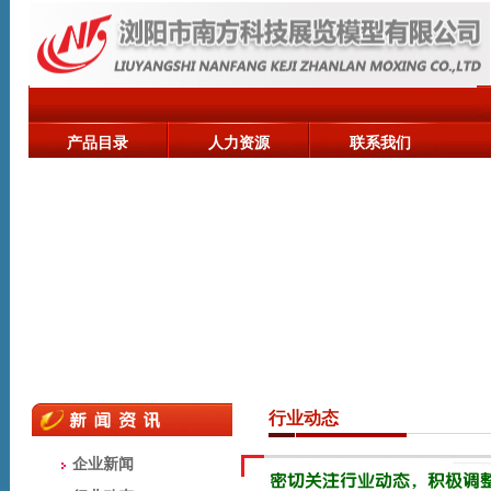
产品目录
人力资源
联系我们
行业动态
企业新闻