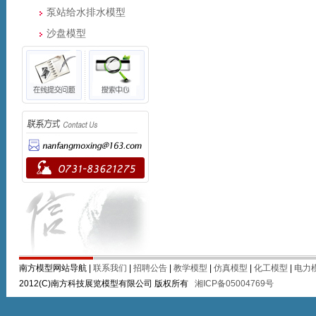
泵站给水排水模型
沙盘模型
南方模型网站导航 |
联系我们
|
招聘公告
|
教学模型
|
仿真模型
|
化工模型
|
电力
2012(C)南方科技展览模型有限公司 版权所有
湘ICP备05004769号