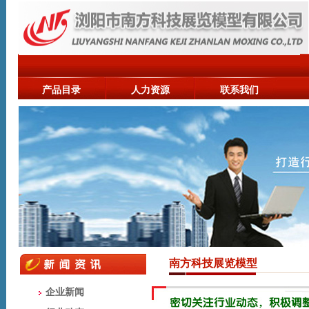
产品目录
人力资源
联系我们
南方科技展览模型
企业新闻