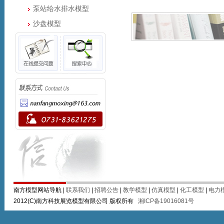
泵站给水排水模型
沙盘模型
南方模型网站导航 |
联系我们
|
招聘公告
|
教学模型
|
仿真模型
|
化工模型
|
电力
2012(C)南方科技展览模型有限公司 版权所有
湘ICP备19016081号